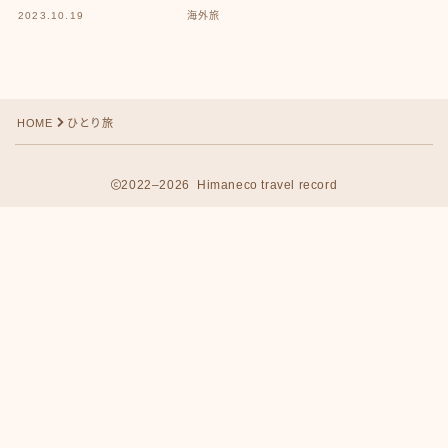
2023.10.19
海外旅
HOME
ひとり旅
2022–2026 Himaneco travel record