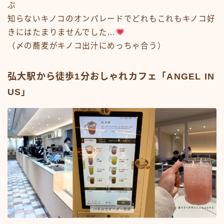
ぶ
知らないキノコのオンパレードでどれもこれもキノコ好
きにはたまりませんでした…
（〆の蕎麦がキノコ出汁にめっちゃ合う）
弘大駅から徒歩1分おしゃれカフェ「ANGEL IN
US」