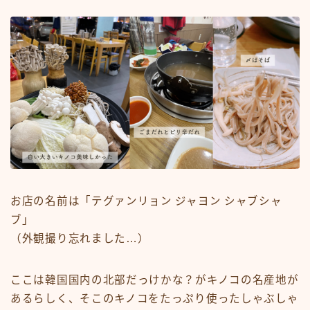
お店の名前は「テグァンリョン ジャヨン シャブシャ
ブ」
（外観撮り忘れました…）
ここは韓国国内の北部だっけかな？がキノコの名産地が
あるらしく、そこのキノコをたっぷり使ったしゃぶしゃ