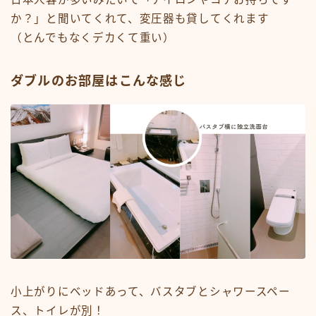
か？」と聞いてくれて、変圧器も貸してくれます
（とんでもなくデカくて重い）
ダブルのお部屋はこんな感じ
小上がりにベッドあって、バスタブとシャワースペー
ス、トイレが別！