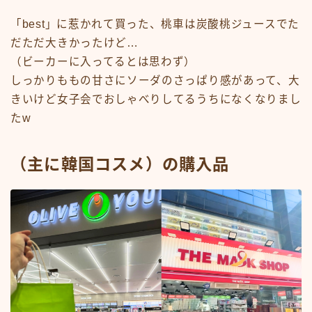
「best」に惹かれて買った、桃車は炭酸桃ジュースでた
だただ大きかったけど…
（ビーカーに入ってるとは思わず）
しっかりももの甘さにソーダのさっぱり感があって、大
きいけど女子会でおしゃべりしてるうちになくなりまし
たw
（主に韓国コスメ）の購入品