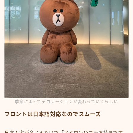
季節によってデコレーションが変わっていくらしい
フロントは日本語対応なのでスムーズ
日本人客が多いみたいで「アイロンやコテお持ちです