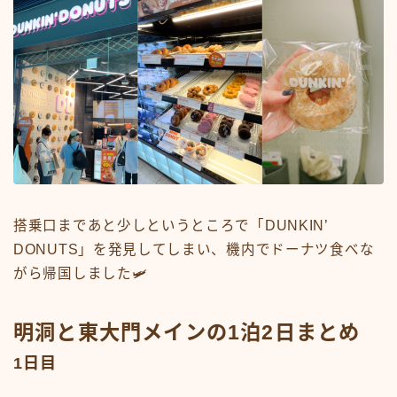
搭乗口まであと少しというところで「DUNKIN’
DONUTS」を発見してしまい、機内でドーナツ食べな
がら帰国しました🛩
明洞と東大門メインの1泊2日まとめ
1日目