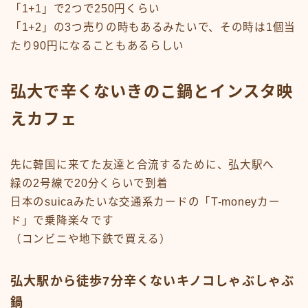
「1+1」で2つで250円くらい
「1+2」の3つ売りの時もあるみたいで、その時は1個当
たり90円になることもあるらしい
弘大で辛くないきのこ鍋とインスタ映
えカフェ
先に韓国に来てた友達と合流するために、弘大駅へ
緑の2号線で20分くらいで到着
日本のsuicaみたいな交通系カードの「T-moneyカー
ド」で乗降楽々です
（コンビニや地下鉄で買える）
弘大駅から徒歩7分辛くないキノコしゃぶしゃぶ
鍋