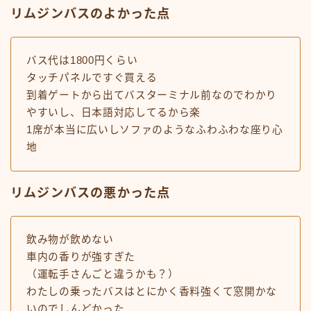
リムジンバスのよかった点
バス代は1800円くらい
タッチパネルですぐ買える
到着ゲートから出てバスターミナル前なのでわかり
やすいし、日本語対応してるから楽
1席が本当に広いしソファのようなふわふわな座り心
地
リムジンバスの悪かった点
飲み物が飲めない
車内の香りが強すぎた
（運転手さんごと違うかも？）
わたしの乗ったバスはとにかく香料強くて窓開かな
いのでしんどかった…