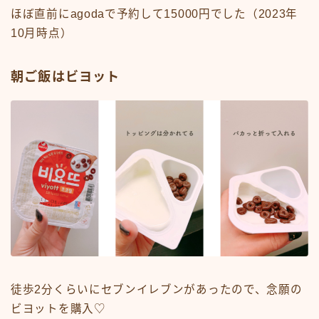
ほぼ直前にagodaで予約して15000円でした（2023年
10月時点）
朝ご飯はビヨット
徒歩2分くらいにセブンイレブンがあったので、念願の
ビヨットを購入♡