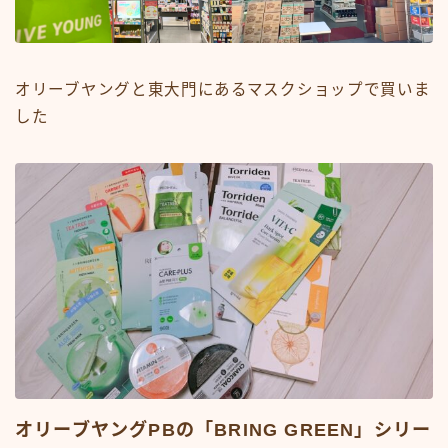
オリーブヤングと東大門にあるマスクショップで買いま
した
オリーブヤングPBの「BRING GREEN」シリー