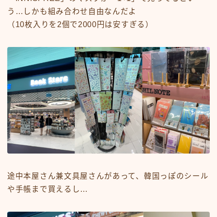
う…しかも組み合わせ自由なんだよ
（10枚入りを2個で2000円は安すぎる）
途中本屋さん兼文具屋さんがあって、韓国っぽのシール
や手帳まで買えるし…