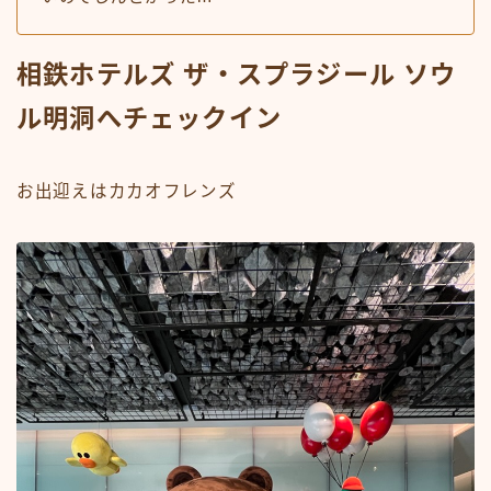
相鉄ホテルズ ザ・スプラジール ソウ
ル明洞へチェックイン
お出迎えはカカオフレンズ