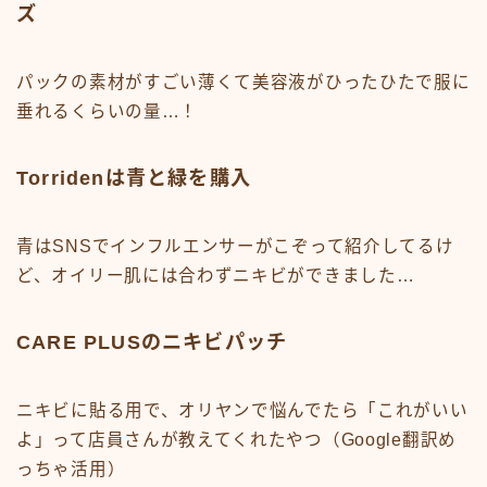
ズ
パックの素材がすごい薄くて美容液がひったひたで服に
垂れるくらいの量…！
Torridenは青と緑を購入
青はSNSでインフルエンサーがこぞって紹介してるけ
ど、オイリー肌には合わずニキビができました…
CARE PLUSのニキビパッチ
ニキビに貼る用で、オリヤンで悩んでたら「これがいい
よ」って店員さんが教えてくれたやつ（Google翻訳め
っちゃ活用）