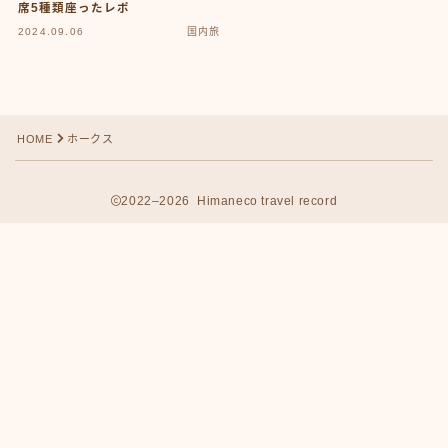
席5種類座ったレポ
2024.09.06
国内旅
HOME
ホークス
2022–2026 Himaneco travel record